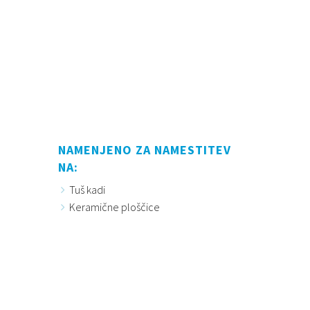
NAMENJENO ZA NAMESTITEV
NA:
Tuš kadi
Keramične ploščice