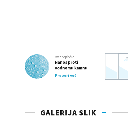
Brez doplačila
Nanos proti
vodnemu kamnu
Preberi več
GALERIJA SLIK