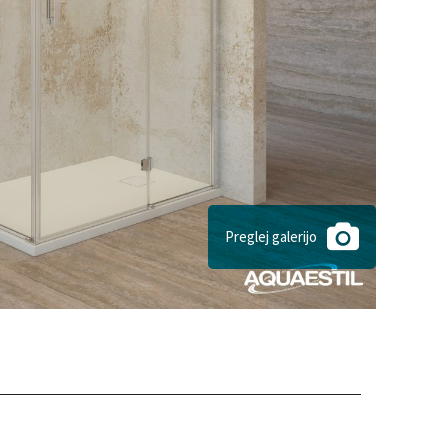
Preglej galerijo