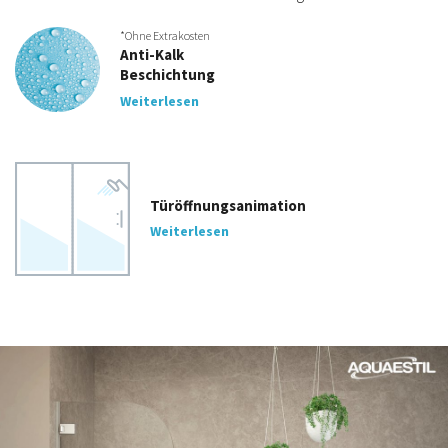
*Ohne Extrakosten
Anti-Kalk
Beschichtung
Weiterlesen
Türöffnungsanimation
Weiterlesen