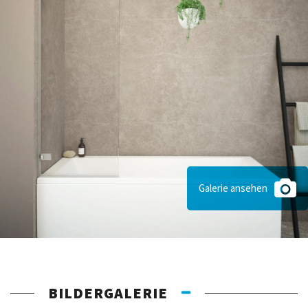
Galerie ansehen
BILDERGALERIE