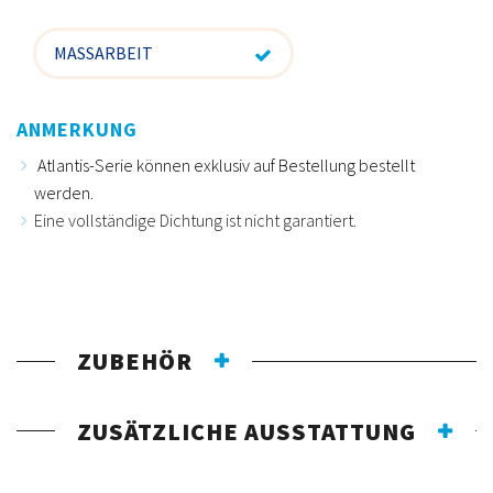
MASSARBEIT
ANMERKUNG
Atlantis-Serie können exklusiv auf Bestellung bestellt
werden.
Eine vollständige Dichtung ist nicht garantiert.
ZUBEHÖR
ZUSÄTZLICHE AUSSTATTUNG