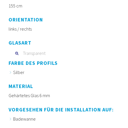
155 cm
ORIENTATION
links / rechts
GLASART
Transparent
FARBE DES PROFILS
Silber
MATERIAL
Gehärtetes Glas 6 mm
VORGESEHEN FÜR DIE INSTALLATION AUF:
Badewanne