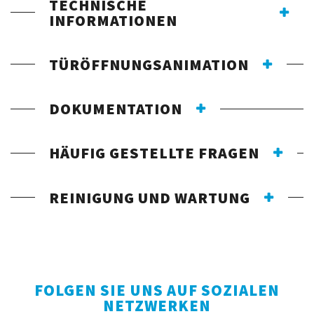
TECHNISCHE
INFORMATIONEN
TÜRÖFFNUNGSANIMATION
DOKUMENTATION
HÄUFIG GESTELLTE FRAGEN
REINIGUNG UND WARTUNG
FOLGEN SIE UNS AUF SOZIALEN
NETZWERKEN