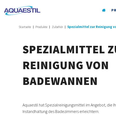
P
Startseite
Produkte
Zubehör
Spezialmittel zur Reinigung 
SPEZIALMITTEL 
REINIGUNG VON
BADEWANNEN
Aquaestil hat Spezialreinigungsmittel im Angebot, die I
Instandhaltung des Badezimmers erleichtern.