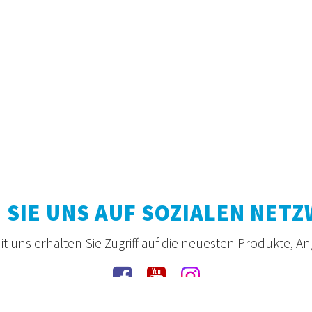
 SIE UNS AUF SOZIALEN NET
t uns erhalten Sie Zugriff auf die neuesten Produkte, A