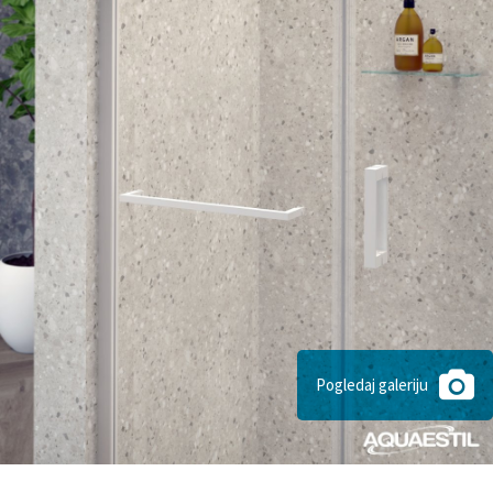
Pogledaj galeriju