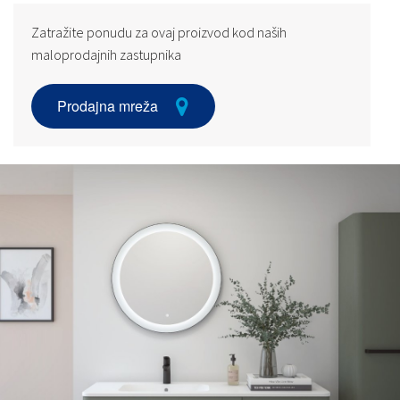
Zatražite ponudu za ovaj proizvod kod naših
maloprodajnih zastupnika
Prodajna mreža