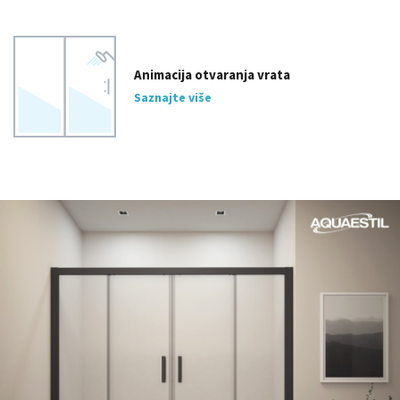
Animacija otvaranja vrata
Saznajte više