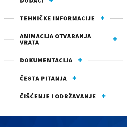
DODACI
TEHNIČKE INFORMACIJE
ANIMACIJA OTVARANJA
VRATA
DOKUMENTACIJA
ČESTA PITANJA
ČIŠĆENJE I ODRŽAVANJE