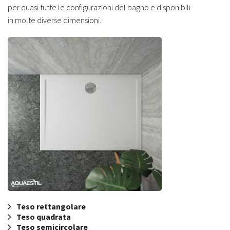
per quasi tutte le configurazioni del bagno e disponibili
in molte diverse dimensioni.
Teso rettangolare
Teso quadrata
Teso semicircolare