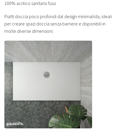
100% acrilico sanitario fuso
Piatti doccia poco profondi dal design minimalista, ideali
per creare spazi doccia senza barriere e disponibili in
molte diverse dimensioni.