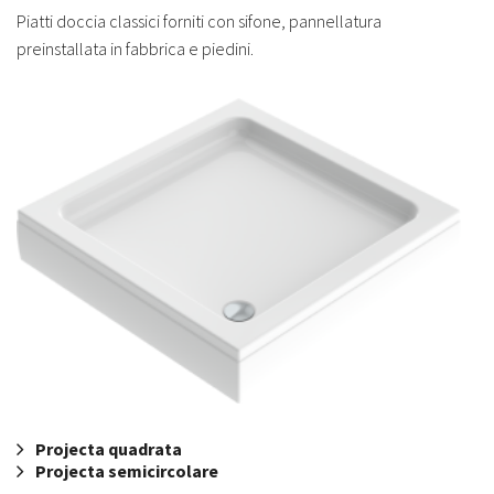
Piatti doccia classici forniti con sifone, pannellatura
preinstallata in fabbrica e piedini.
Projecta quadrata
Projecta semicircolare