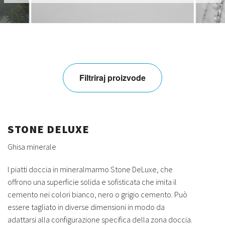
Filtriraj proizvode
STONE DELUXE
Ghisa minerale
I piatti doccia in mineralmarmo Stone DeLuxe, che
offrono una superficie solida e sofisticata che imita il
cemento nei colori bianco, nero o grigio cemento. Può
essere tagliato in diverse dimensioni in modo da
adattarsi alla configurazione specifica della zona doccia.