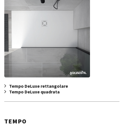
Tempo DeLuxe rettangolare
Tempo DeLuxe quadrata
TEMPO