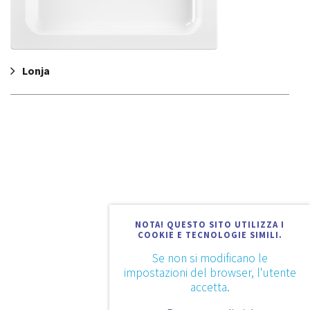
Lonja
NOTA! QUESTO SITO UTILIZZA I
COOKIE E TECNOLOGIE SIMILI.
Se non si modificano le
impostazioni del browser, l'utente
accetta.