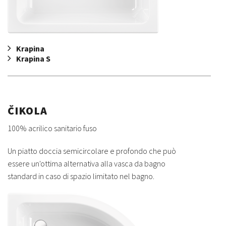
Krapina
Krapina S
ČIKOLA
100% acrilico sanitario fuso
Un piatto doccia semicircolare e profondo che può
essere un'ottima alternativa alla vasca da bagno
standard in caso di spazio limitato nel bagno.