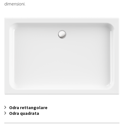
dimensioni.
Odra rettangolare
Odra quadrata