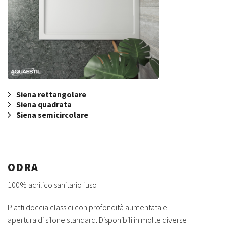
Siena rettangolare
Siena quadrata
Siena semicircolare
ODRA
100% acrilico sanitario fuso
Piatti doccia classici con profondità aumentata e
apertura di sifone standard. Disponibili in molte diverse