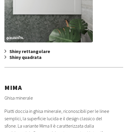
Shiny rettangolare
Shiny quadrata
MIMA
Ghisa minerale
Piatti doccia in ghisa minerale, riconoscibili per le linee
semplici, la superficie lucida e il design classico del
sifone. La variante Mima II è caratterizzata dalla