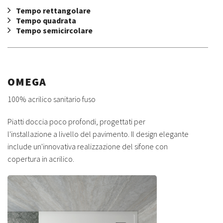
Tempo rettangolare
Tempo quadrata
Tempo semicircolare
OMEGA
100% acrilico sanitario fuso
Piatti doccia poco profondi, progettati per
l'installazione a livello del pavimento. Il design elegante
include un'innovativa realizzazione del sifone con
copertura in acrilico.