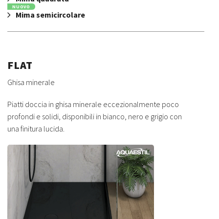
NUOVO
Mima semicircolare
FLAT
Ghisa minerale
Piatti doccia in ghisa minerale eccezionalmente poco
profondi e solidi, disponibili in bianco, nero e grigio con
una finitura lucida.