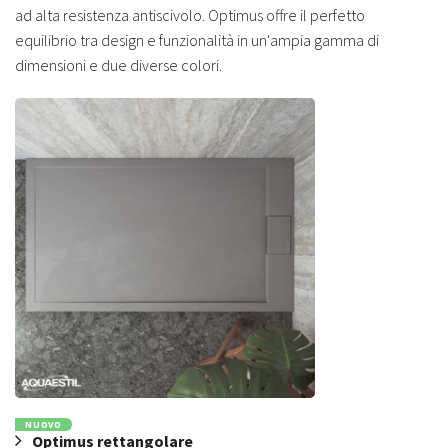
ad alta resistenza antiscivolo. Optimus offre il perfetto
equilibrio tra design e funzionalità in un'ampia gamma di
dimensioni e due diverse colori.
NUOVO
Optimus rettangolare