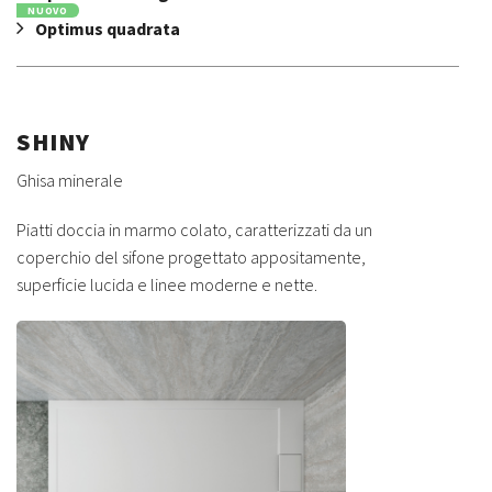
NUOVO
Optimus quadrata
SHINY
Ghisa minerale
Piatti doccia in marmo colato, caratterizzati da un
coperchio del sifone progettato appositamente,
superficie lucida e linee moderne e nette.