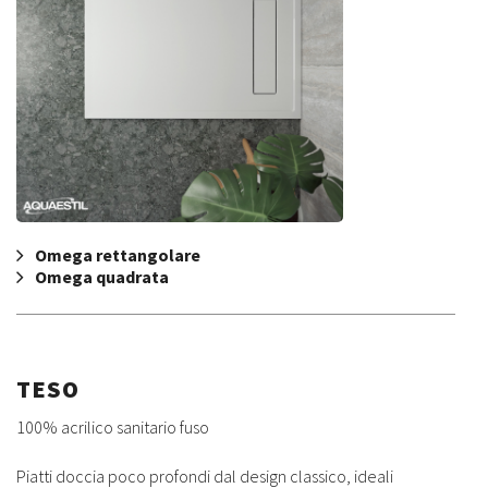
Omega rettangolare
Omega quadrata
TESO
100% acrilico sanitario fuso
Piatti doccia poco profondi dal design classico, ideali