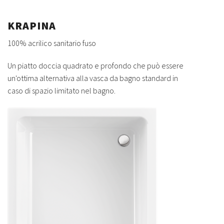
KRAPINA
100% acrilico sanitario fuso
Un piatto doccia quadrato e profondo che può essere
un'ottima alternativa alla vasca da bagno standard in
caso di spazio limitato nel bagno.