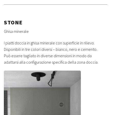
STONE
Ghisa minerale
I piatti doccia in ghisa minerale con superficie in rilievo.
Disponibili in tre colori diversi – bianco, nero e cemento.
Può essere tagliato in diverse dimensioni in modo da
adattarsi alla configurazione specifica della zona doccia.