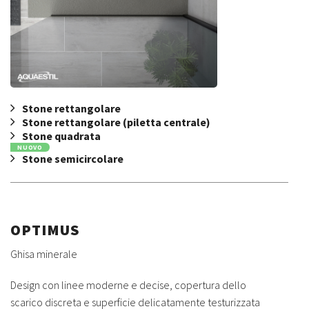
Stone rettangolare
Stone rettangolare (piletta centrale)
Stone quadrata
NUOVO
Stone semicircolare
OPTIMUS
Ghisa minerale
Design con linee moderne e decise, copertura dello
scarico discreta e superficie delicatamente testurizzata