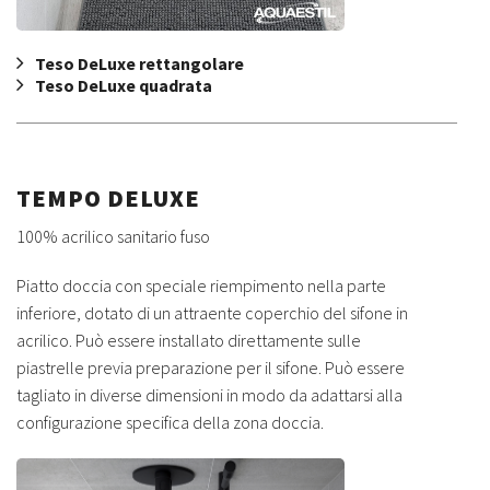
Teso DeLuxe rettangolare
Teso DeLuxe quadrata
TEMPO DELUXE
100% acrilico sanitario fuso
Piatto doccia con speciale riempimento nella parte
inferiore, dotato di un attraente coperchio del sifone in
acrilico. Può essere installato direttamente sulle
piastrelle previa preparazione per il sifone. Può essere
tagliato in diverse dimensioni in modo da adattarsi alla
configurazione specifica della zona doccia.