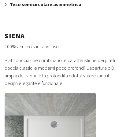
Teso semicircolare asimmetrica
SIENA
100% acrilico sanitario fuso
Piatti doccia che combinano le caratteristiche dei piatti
doccia classici e moderni poco profondi. L'apertura più
ampia del sifone e la profondità ridotta valorizzano il
design elegante e funzionale.