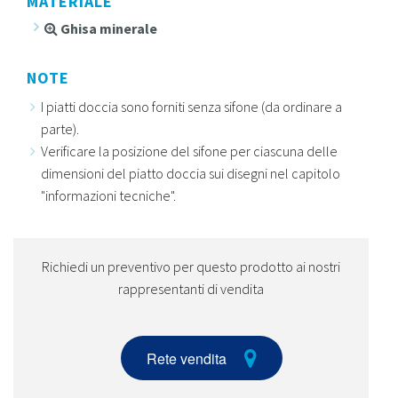
MATERIALE
Ghisa minerale
NOTE
I piatti doccia sono forniti senza sifone (da ordinare a
parte).
Verificare la posizione del sifone per ciascuna delle
dimensioni del piatto doccia sui disegni nel capitolo
"informazioni tecniche".
Richiedi un preventivo per questo prodotto ai nostri
rappresentanti di vendita
Rete vendita