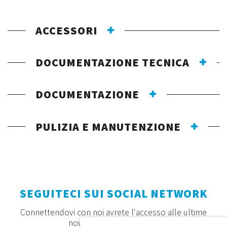
ACCESSORI
DOCUMENTAZIONE TECNICA
DOCUMENTAZIONE
PULIZIA E MANUTENZIONE
SEGUITECI SUI SOCIAL NETWORK
Connettendovi con noi avrete l'accesso alle ultime
novità, offerte e prodotti