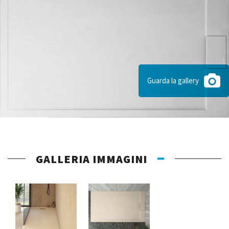
Guarda la gallery
GALLERIA IMMAGINI