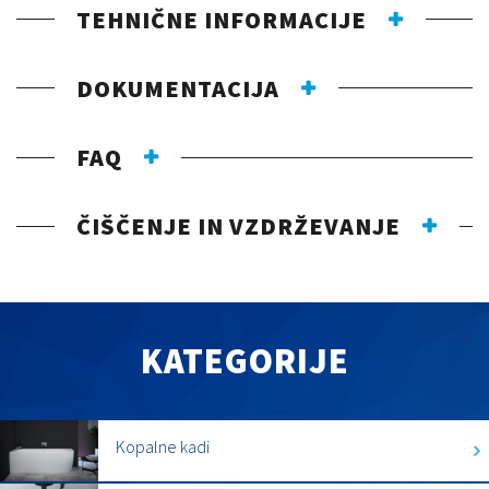
TEHNIČNE INFORMACIJE
DOKUMENTACIJA
FAQ
ČIŠČENJE IN VZDRŽEVANJE
KATEGORIJE
Kopalne kadi