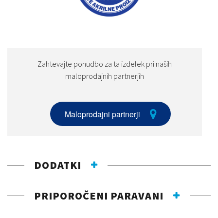
Zahtevajte ponudbo za ta izdelek pri naših
maloprodajnih partnerjih
Maloprodajni partnerji
DODATKI
PRIPOROČENI PARAVANI